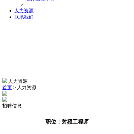
人力资源
联系我们
人力资源
首页
> 人力资源
招聘信息
职位：射频工程师