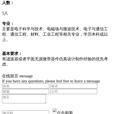
人数：
5人
专业：
主要是电子科学与技术、电磁场与微波技术、电子与通信工
程、通信工程、材料、工业工程等相关专业，学历本科或以
上。
基本要求：
有滤波器或者平面无源微带器件仿真设计制作经验的优先考
虑。
在线留言
message
If you have any questions, please feel free to leave a message