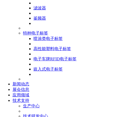
滤波器
鉴频器
特种电子标签
喷涂类电子标签
高性能塑料电子标签
电子车牌RFID电子标签
嵌入式电子标签
新闻动态
展会信息
应用领域
技术支持
生产中心
技术研发中心