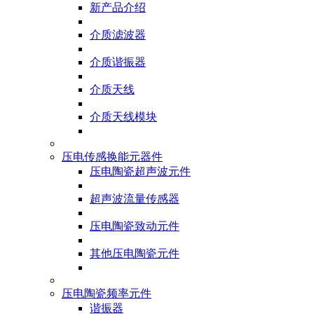
新产品介绍
介质滤波器
介质谐振器
介质天线
介质天线模块
压电传感换能元器件
压电陶瓷超声波元件
超声波流量传感器
压电陶瓷致动元件
其他压电陶瓷元件
压电陶瓷频率元件
谐振器