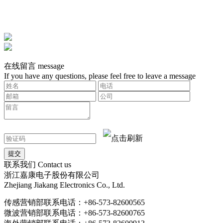
在线留言
message
If you have any questions, please feel free to leave a message
联系我们
Contact us
浙江嘉康电子股份有限公司
Zhejiang Jiakang Electronics Co., Ltd.
传感营销部联系电话：+86-573-82600565
微波营销部联系电话：+86-573-82600765