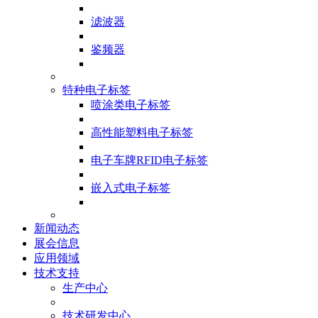
滤波器
鉴频器
特种电子标签
喷涂类电子标签
高性能塑料电子标签
电子车牌RFID电子标签
嵌入式电子标签
新闻动态
展会信息
应用领域
技术支持
生产中心
技术研发中心