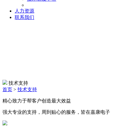
人力资源
联系我们
技术支持
技术支持
首页
>
技术支持
精心致力于帮客户创造最大效益
强大专业的支持，周到贴心的服务，皆在嘉康电子