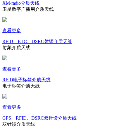
XM-radio介质天线
卫星数字广播用介质天线
查看更多
RFID、ETC、DSRC射频介质天线
射频介质天线
查看更多
RFID电子标签介质天线
电子标签介质天线
查看更多
GPS、RFID、DSRC双针馈介质天线
双针馈介质天线