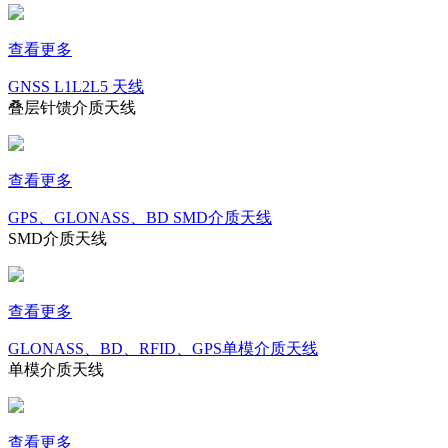
查看更多
GNSS L1L2L5 天线
叠层针馈介质天线
查看更多
GPS、GLONASS、BD SMD介质天线
SMD介质天线
查看更多
GLONASS、BD、RFID、GPS单模介质天线
单模介质天线
查看更多