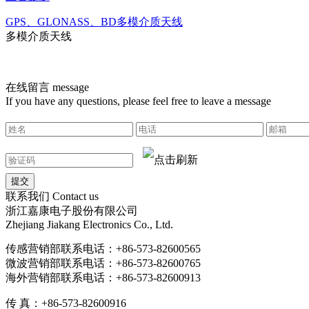
GPS、GLONASS、BD多模介质天线
多模介质天线
在线留言
message
If you have any questions, please feel free to leave a message
联系我们
Contact us
浙江嘉康电子股份有限公司
Zhejiang Jiakang Electronics Co., Ltd.
传感营销部联系电话：+86-573-82600565
微波营销部联系电话：+86-573-82600765
海外营销部联系电话：+86-573-82600913
传 真：+86-573-82600916