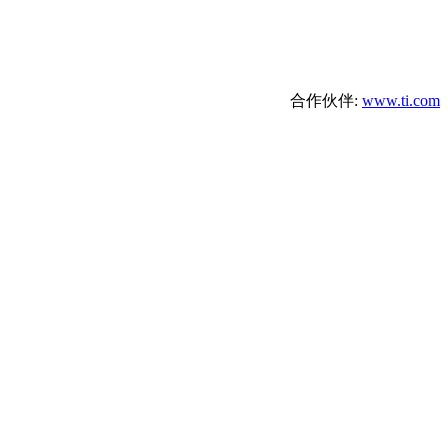
合作伙伴:
www.ti.com