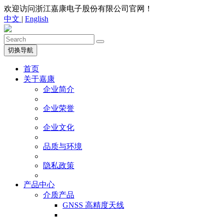
欢迎访问浙江嘉康电子股份有限公司官网！
中文
|
English
切换导航
首页
关于嘉康
企业简介
企业荣誉
企业文化
品质与环境
隐私政策
产品中心
介质产品
GNSS 高精度天线