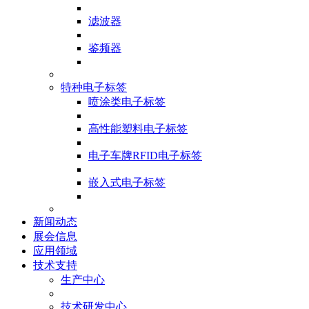
滤波器
鉴频器
特种电子标签
喷涂类电子标签
高性能塑料电子标签
电子车牌RFID电子标签
嵌入式电子标签
新闻动态
展会信息
应用领域
技术支持
生产中心
技术研发中心