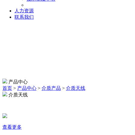
人力资源
联系我们
产品中心
首页
>
产品中心
>
介质产品
>
介质天线
介质天线
查看更多