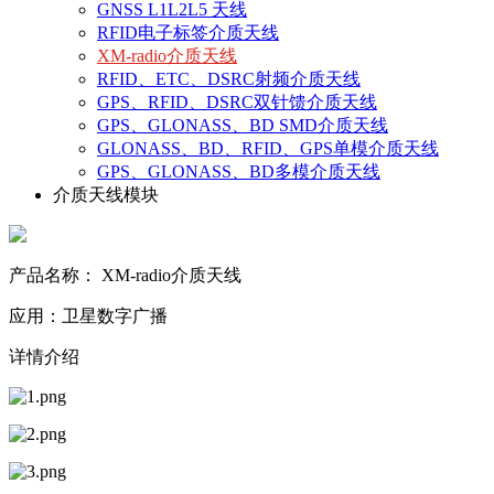
GNSS L1L2L5 天线
RFID电子标签介质天线
XM-radio介质天线
RFID、ETC、DSRC射频介质天线
GPS、RFID、DSRC双针馈介质天线
GPS、GLONASS、BD SMD介质天线
GLONASS、BD、RFID、GPS单模介质天线
GPS、GLONASS、BD多模介质天线
介质天线模块
产品名称： XM-radio介质天线
应用：卫星数字广播
详情介绍