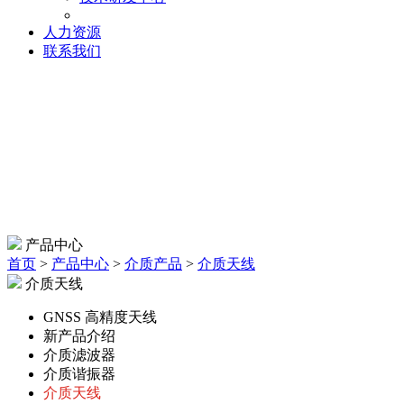
人力资源
联系我们
产品中心
首页
>
产品中心
>
介质产品
>
介质天线
介质天线
GNSS 高精度天线
新产品介绍
介质滤波器
介质谐振器
介质天线