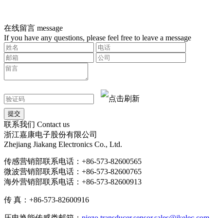
在线留言
message
If you have any questions, please feel free to leave a message
联系我们
Contact us
浙江嘉康电子股份有限公司
Zhejiang Jiakang Electronics Co., Ltd.
传感营销部联系电话：+86-573-82600565
微波营销部联系电话：+86-573-82600765
海外营销部联系电话：+86-573-82600913
传 真：+86-573-82600916
压电换能传感类邮箱：
piezo.transducer.sensor.sales@jkelec.com