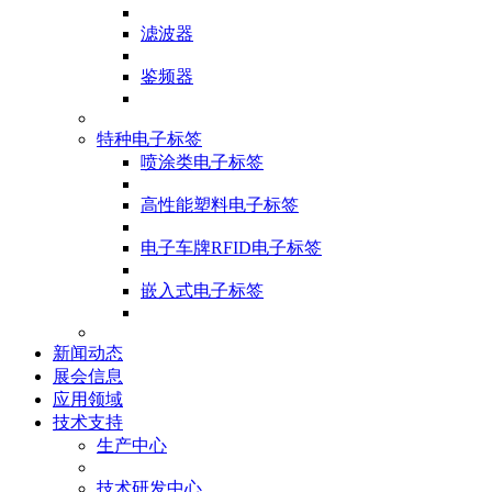
滤波器
鉴频器
特种电子标签
喷涂类电子标签
高性能塑料电子标签
电子车牌RFID电子标签
嵌入式电子标签
新闻动态
展会信息
应用领域
技术支持
生产中心
技术研发中心