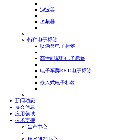
滤波器
鉴频器
特种电子标签
喷涂类电子标签
高性能塑料电子标签
电子车牌RFID电子标签
嵌入式电子标签
新闻动态
展会信息
应用领域
技术支持
生产中心
技术研发中心