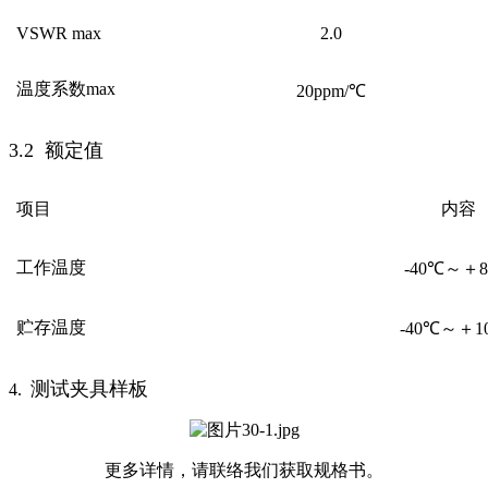
VSWR max
2.0
温度系数max
20ppm/℃
3.2 额定值
项目
内容
工作温度
-40℃～＋
贮存温度
-40℃～＋1
测试夹具样板
4.
更多详情，请联络我们获取规格书。