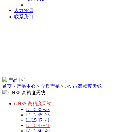
人力资源
联系我们
产品中心
首页
>
产品中心
>
介质产品
>
GNSS 高精度天线
GNSS 高精度天线
GNSS 高精度天线
L1L5 35+28
L1L2 45+35
L1L5 47+41
L1L5 47+41
L1L2 50+40