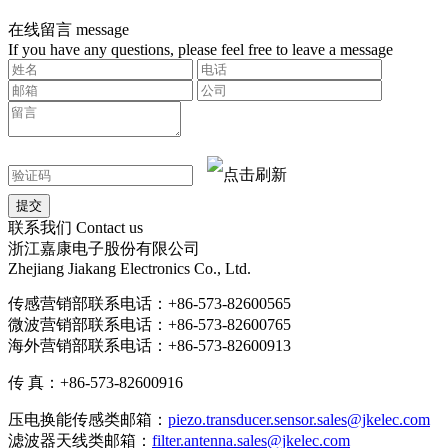
在线留言
message
If you have any questions, please feel free to leave a message
联系我们
Contact us
浙江嘉康电子股份有限公司
Zhejiang Jiakang Electronics Co., Ltd.
传感营销部联系电话：+86-573-82600565
微波营销部联系电话：+86-573-82600765
海外营销部联系电话：+86-573-82600913
传 真：+86-573-82600916
压电换能传感类邮箱：
piezo.transducer.sensor.sales@jkelec.com
滤波器天线类邮箱：
filter.antenna.sales@jkelec.com