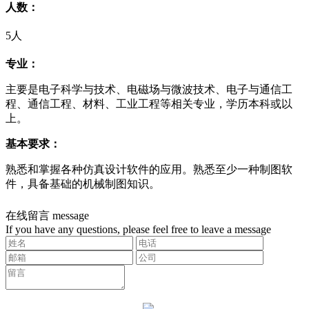
人数：
5人
专业：
主要是电子科学与技术、电磁场与微波技术、电子与通信工
程、通信工程、材料、工业工程等相关专业，学历本科或以
上。
基本要求：
熟悉和掌握各种仿真设计软件的应用。熟悉至少一种制图软
件，具备基础的机械制图知识。
在线留言
message
If you have any questions, please feel free to leave a message