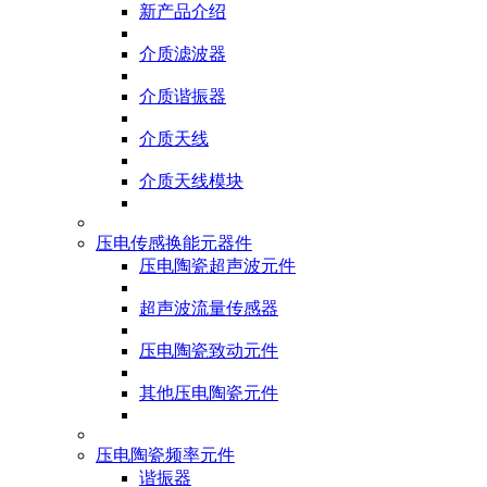
新产品介绍
介质滤波器
介质谐振器
介质天线
介质天线模块
压电传感换能元器件
压电陶瓷超声波元件
超声波流量传感器
压电陶瓷致动元件
其他压电陶瓷元件
压电陶瓷频率元件
谐振器