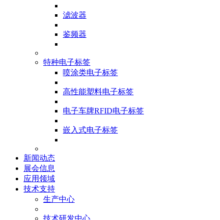
滤波器
鉴频器
特种电子标签
喷涂类电子标签
高性能塑料电子标签
电子车牌RFID电子标签
嵌入式电子标签
新闻动态
展会信息
应用领域
技术支持
生产中心
技术研发中心