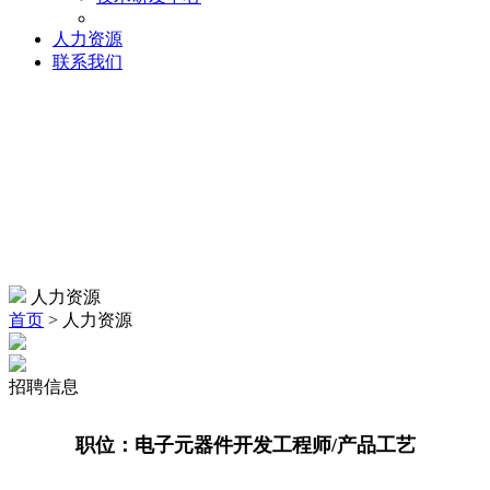
人力资源
联系我们
人力资源
首页
> 人力资源
招聘信息
职位：电子元器件开发工程师/产品工艺